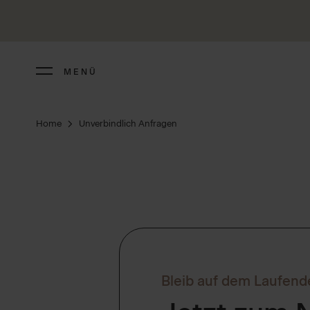
MENÜ
Home
Unverbindlich Anfragen
Bleib auf dem Laufend