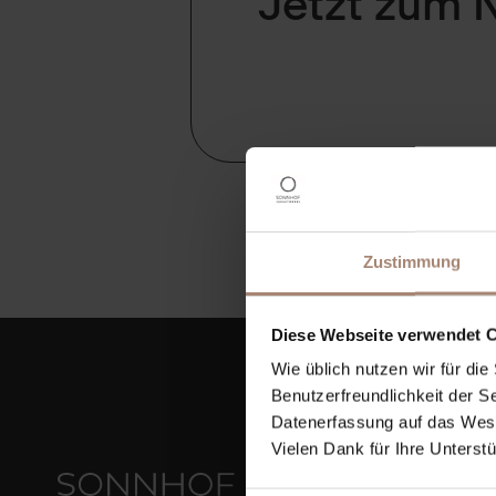
Jetzt zum 
Zustimmung
Diese Webseite verwendet 
Wie üblich nutzen wir für d
Benutzerfreundlichkeit der S
Datenerfassung auf das Wesen
Vielen Dank für Ihre Unterstu
Sonnhof