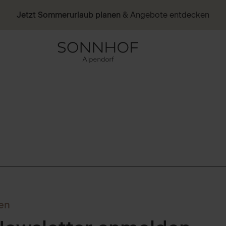
Jetzt Sommerurlaub planen
& Angebote entdecken
en