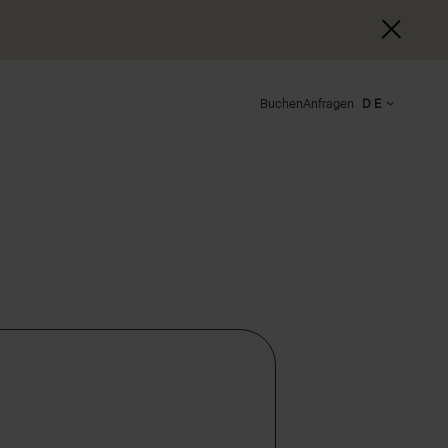
Buchen
Anfragen
DE