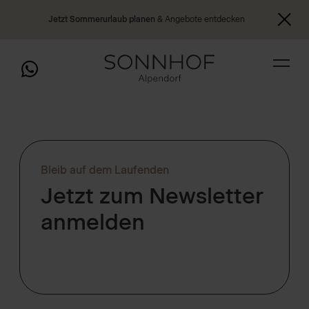
Jetzt Sommerurlaub planen
& Angebote entdecken
Bleib auf dem Laufenden
Jetzt zum Newsletter
anmelden