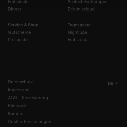
Frühstück
Schlechtwettertipps
Dinner
Erlebniscloud
Service & Shop
Tagesgäste
Gutscheine
Night Spa
Prospekte
Frühstück
Datenschutz
DE
Impressum
AGB – Reservierung
Bilderwelt
Karriere
Cookie-Einstellungen