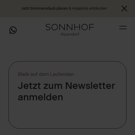
Jetzt Sommerurlaub planen
& Angebote entdecken
Bleib auf dem Laufenden
Jetzt zum Newsletter
anmelden