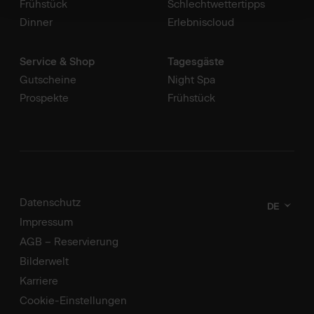
Frühstück
Schlechtwettertipps
Dinner
Erlebniscloud
Service & Shop
Tagesgäste
Gutscheine
Night Spa
Prospekte
Frühstück
Datenschutz
DE
Impressum
AGB – Reservierung
Bilderwelt
Karriere
Cookie-Einstellungen