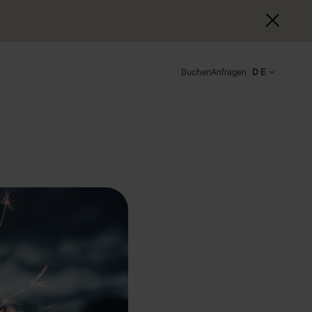
Buchen
Anfragen
DE