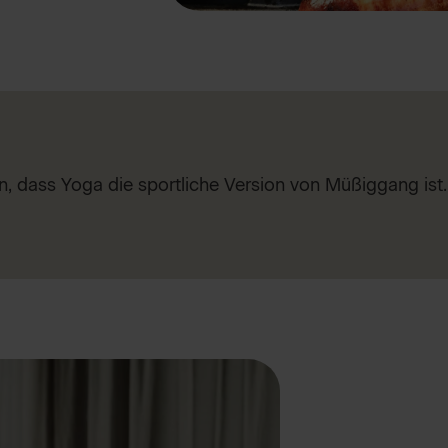
, dass Yoga die sportliche Version von Müßiggang ist.