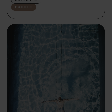
ANFRAGEN
BUCHEN