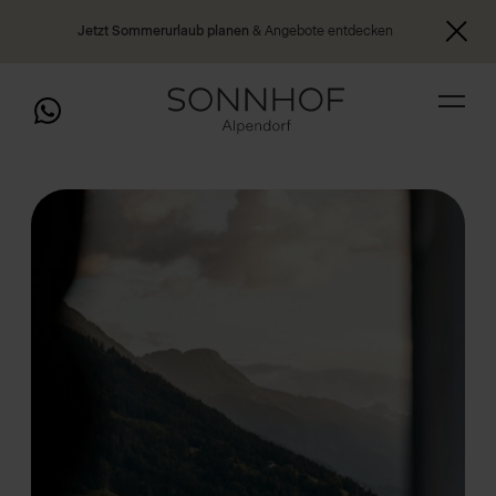
Jetzt Sommerurlaub planen
& Angebote entdecken