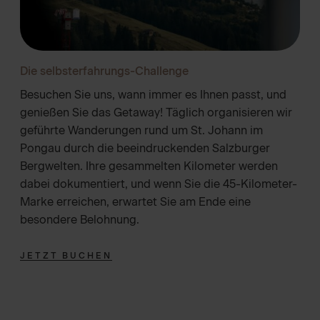
Die selbsterfahrungs-Challenge
Besuchen Sie uns, wann immer es Ihnen passt, und
genießen Sie das Getaway! Täglich organisieren wir
geführte Wanderungen rund um St. Johann im
Pongau durch die beeindruckenden Salzburger
Bergwelten. Ihre gesammelten Kilometer werden
dabei dokumentiert, und wenn Sie die 45-Kilometer-
Marke erreichen, erwartet Sie am Ende eine
besondere Belohnung.
JETZT BUCHEN