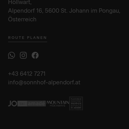
Höllwart,
Alpendorf 16, 5600 St. Johann im Pongau,
Österreich
ROUTE PLANEN
+43 6412 7271
info@sonnhof-alpendorf.at