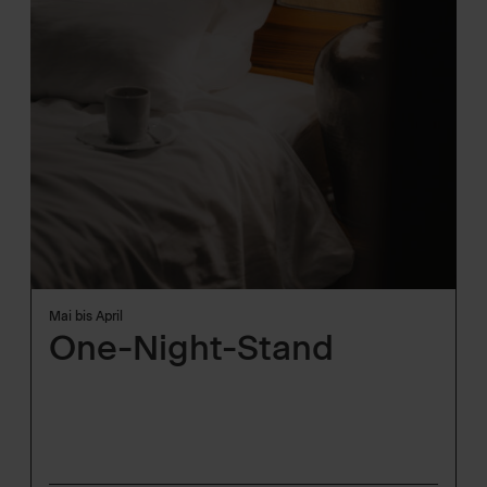
Mai bis April
One-Night-Stand