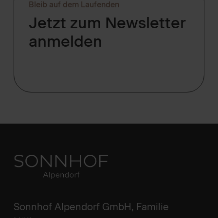
Bleib auf dem Laufenden
Jetzt zum Newsletter
anmelden
Sonnhof Alpendorf GmbH, Familie