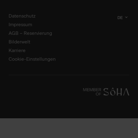
Datenschutz
DE
Impressum
AGB – Reservierung
Bilderwelt
Karriere
Cookie-Einstellungen