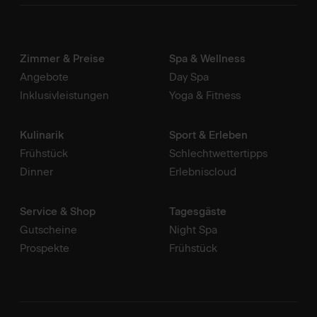
Zimmer & Preise
Spa & Wellness
Angebote
Day Spa
Inklusivleistungen
Yoga & Fitness
Kulinarik
Sport & Erleben
Frühstück
Schlechtwettertipps
Dinner
Erlebniscloud
Service & Shop
Tagesgäste
Gutscheine
Night Spa
Prospekte
Frühstück