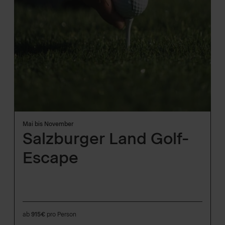
Mai bis November
Salzburger Land Golf-
Escape
ab
915€
pro Person