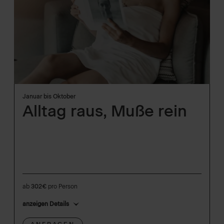
Januar bis Oktober
Alltag raus, Muße rein
ab
302€
pro Person
anzeigen Details