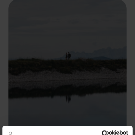
Mai bis November