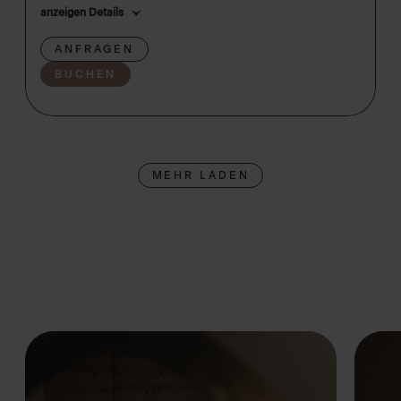
anzeigen Details
ANFRAGEN
BUCHEN
MEHR LADEN