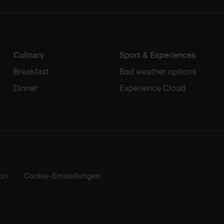
Culinary
Sport & Experiences
Breakfast
Bad weather options
Dinner
Experience Cloud
ion
Cookie-Einstellungen