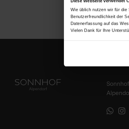
Diese Webseite verwendet 
Wie üblich nutzen wir für d
Benutzerfreundlichkeit der S
Datenerfassung auf das Wesen
Vielen Dank für Ihre Unterstu
Sonnhof
Alpendor