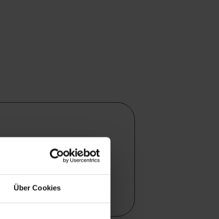
Über Cookies