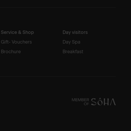
Service & Shop
Day visitors
Gift- Vouchers
Day Spa
Brochure
Breakfast