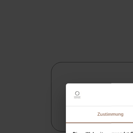
Sign up for
Zustimmung